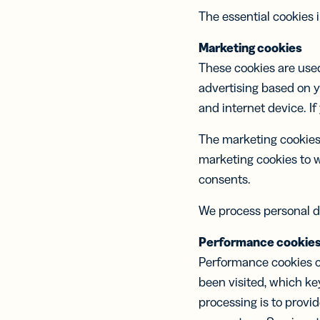
The essential cookies 
Marketing cookies
These cookies are used
advertising based on y
and internet device. If
The marketing cookies 
marketing cookies to 
consents.
We process personal d
Performance cookie
Performance cookies c
been visited, which k
processing is to provi