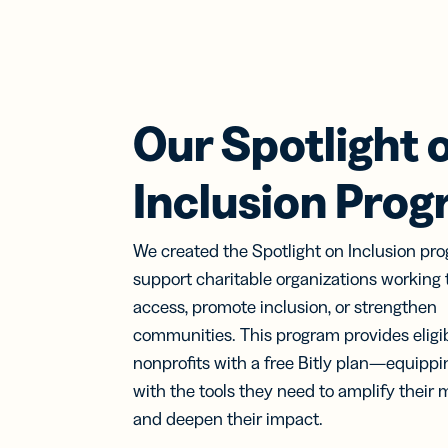
Our Spotlight 
Inclusion Pro
We created the Spotlight on Inclusion pr
support charitable organizations working
access, promote inclusion, or strengthen
communities. This program provides eligi
nonprofits with a free Bitly plan—equipp
with the tools they need to amplify their 
and deepen their impact.