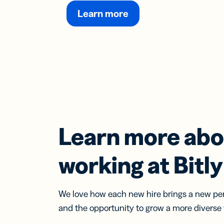
Learn more
Learn more abo
working at Bitly
We love how each new hire brings a new pers
and the opportunity to grow a more diverse