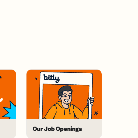
Our Job Openings