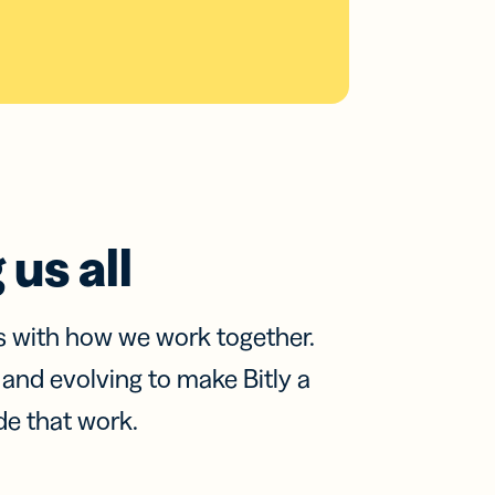
us all
s with how we work together.
, and evolving to make Bitly a
de that work.