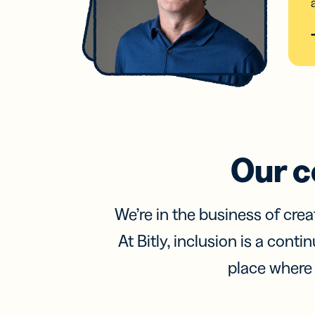
कार्ड
अपना
बढ़ाएं
Our c
We’re in the business of cr
At Bitly, inclusion is a cont
place where 