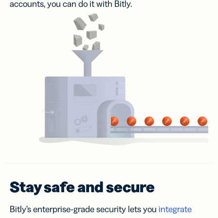
accounts, you can do it with Bitly.
Stay safe and secure
Bitly’s enterprise-grade security lets you
integrate