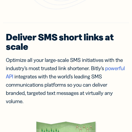
Deliver SMS short links at
scale
Optimize all your large-scale SMS initiatives with the
industry’s most trusted link shortener. Bitly’s
powerful
API
integrates with the world’s leading SMS
communications platforms so you can deliver
branded, targeted text messages at virtually any
volume.