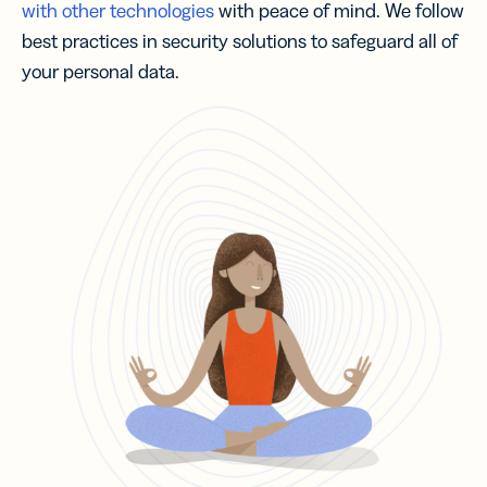
with other technologies
with peace of mind. We follow
best practices in security solutions to safeguard all of
your personal data.