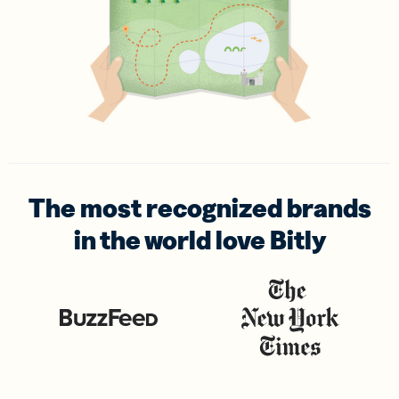
The most recognized brands
in the world love Bitly