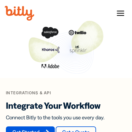
Skip Navigation
Menu
INTEGRATIONS & API
Integrate Your Workflow
Connect Bitly to the tools you use every day.