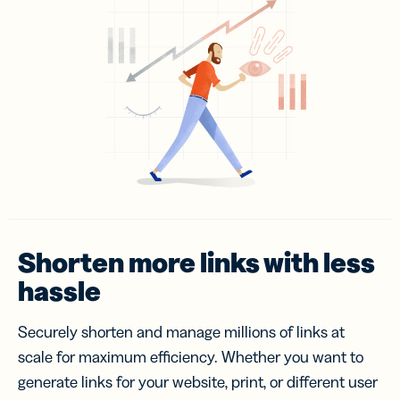
Shorten more links with less
hassle
Securely shorten and manage millions of links at
scale for maximum efficiency. Whether you want to
generate links for your website, print, or different user