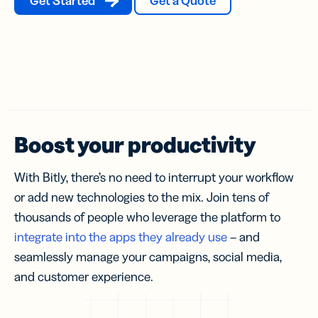
Get Started
Get a Quote
Boost your productivity
With Bitly, there’s no need to interrupt your workflow
or add new technologies to the mix. Join tens of
thousands of people who leverage the platform to
integrate into the apps they already use
– and
seamlessly manage your campaigns, social media,
and customer experience.