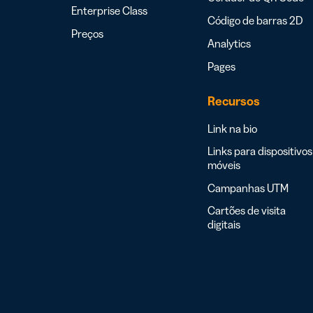
Enterprise Class
Código de barras 2D
Preços
Analytics
Pages
Recursos
Link na bio
Links para dispositivos
móveis
Campanhas UTM
Cartões de visita
digitais