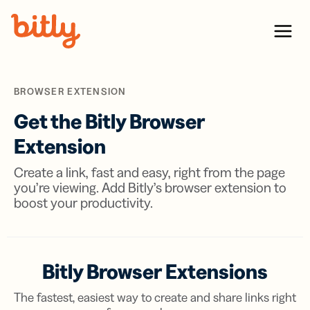
Skip Navigation
Menu
BROWSER EXTENSION
Get the Bitly Browser
Extension
Create a link, fast and easy, right from the page
you’re viewing. Add Bitly’s browser extension to
boost your productivity.
Bitly Browser Extensions
The fastest, easiest way to create and share links right