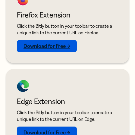
Firefox Extension
Click the Bitly button in your toolbar to create a
unique link to the current URL on Firefox.
Download for Free →
Edge Extension
Click the Bitly button in your toolbar to create a
unique link to the current URL on Edge.
Download for Free →