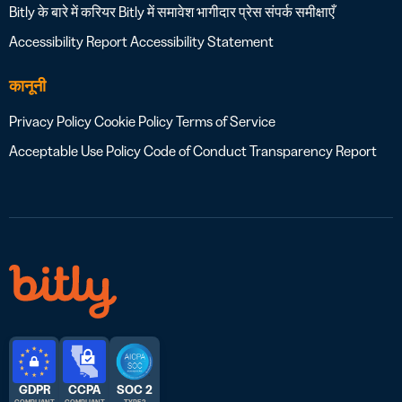
Bitly के बारे में
करियर
Bitly में समावेश
भागीदार
प्रेस
संपर्क
समीक्षाएँ
Accessibility Report
Accessibility Statement
कानूनी
Privacy Policy
Cookie Policy
Terms of Service
Acceptable Use Policy
Code of Conduct
Transparency Report
GDPR
CCPA
SOC 2
COMPLIANT
COMPLIANT
TYPE 2