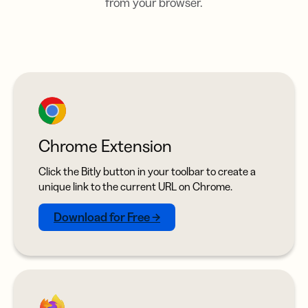
from your browser.
Chrome Extension
Click the Bitly button in your toolbar to create a
unique link to the current URL on Chrome.
Download for Free →