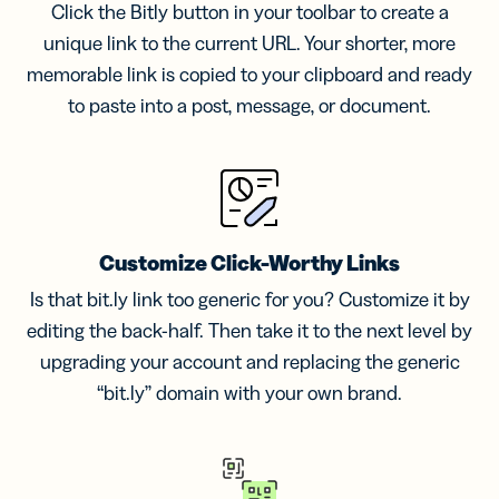
Click the Bitly button in your toolbar to create a
unique link to the current URL. Your shorter, more
memorable link is copied to your clipboard and ready
to paste into a post, message, or document.
Customize Click-Worthy Links
Is that bit.ly link too generic for you? Customize it by
editing the back-half. Then take it to the next level by
upgrading your account and replacing the generic
“bit.ly” domain with your own brand.