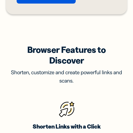
Browser Features to
Discover
Shorten, customize and create powerful links and
scans.
Shorten Links with a Click