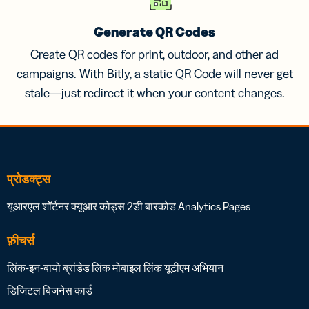
Generate QR Codes
Create QR codes for print, outdoor, and other ad
campaigns. With Bitly, a static QR Code will never get
stale—just redirect it when your content changes.
प्रोडक्ट्स
यूआरएल शॉर्टनर
क्यूआर कोड्स
2डी बारकोड
Analytics
Pages
फ़ीचर्स
लिंक-इन-बायो
ब्रांडेड लिंक
मोबाइल लिंक
यूटीएम अभियान
डिजिटल बिजनेस कार्ड