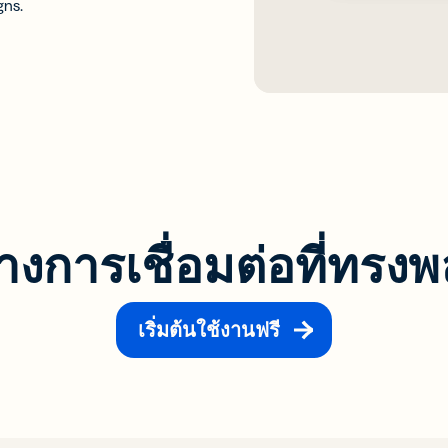
gns.
้างการเชื่อมต่อที่ทรงพล
เริ่มต้นใช้งานฟรี