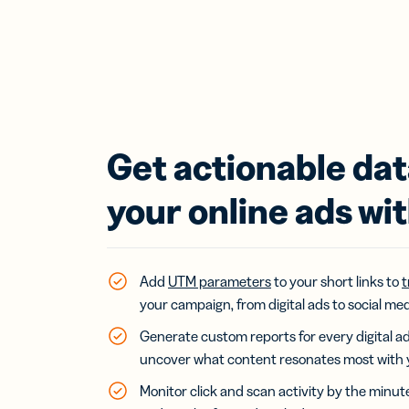
Get actionable da
your online ads wit
Add
UTM parameters
to your short links to
t
your campaign, from digital ads to social med
Generate custom reports for every digital 
uncover what content resonates most with 
Monitor click and scan activity by the minut