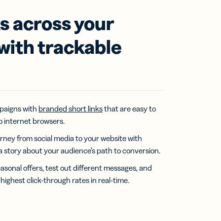
ks across your
 with trackable
paigns with
branded short links
that are easy to
 internet browsers.
rney from social media to your website with
l a story about your audience’s path to conversion.
easonal offers, test out different messages, and
highest click-through rates in real-time.