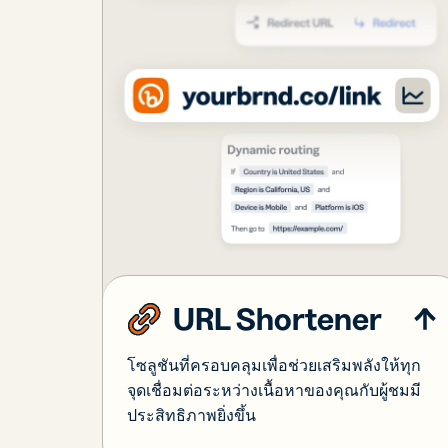
URL Shortener
โซลูชันที่ครอบคลุมเพื่อช่วยเสริมพลังให้ทุก
จุดเชื่อมต่อระหว่างเนื้อหาของคุณกับผู้ชมมี
ประสิทธิภาพยิ่งขึ้น