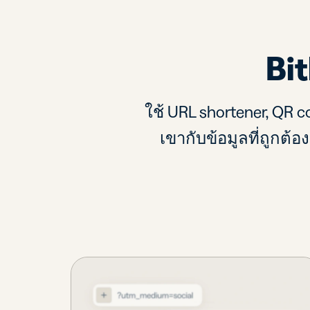
Bi
ใช้ URL shortener, QR 
เขากับข้อมูลที่ถูกต้