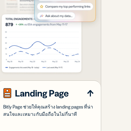
Landing Page
Bitly Page ช่วยให้คุณสร้าง landing pages ที่น่า
สนใจและเหมาะกับมือถือในไม่กี่นาที