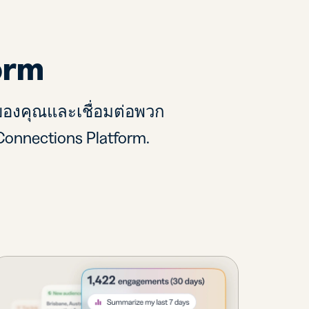
orm
ชมของคุณและเชื่อมต่อพวก
Connections Platform.