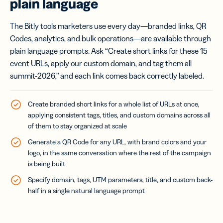
plain language
The Bitly tools marketers use every day—branded links, QR
Codes, analytics, and bulk operations—are available through
plain language prompts. Ask “Create short links for these 15
event URLs, apply our custom domain, and tag them all
summit-2026,” and each link comes back correctly labeled.
Create branded short links for a whole list of URLs at once,
applying consistent tags, titles, and custom domains across all
of them to stay organized at scale
Generate a QR Code for any URL, with brand colors and your
logo, in the same conversation where the rest of the campaign
is being built
Specify domain, tags, UTM parameters, title, and custom back-
half in a single natural language prompt