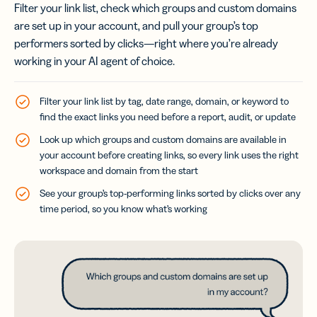
Filter your link list, check which groups and custom domains
are set up in your account, and pull your group’s top
performers sorted by clicks—right where you’re already
working in your AI agent of choice.
Filter your link list by tag, date range, domain, or keyword to
find the exact links you need before a report, audit, or update
Look up which groups and custom domains are available in
your account before creating links, so every link uses the right
workspace and domain from the start
See your group’s top-performing links sorted by clicks over any
time period, so you know what’s working