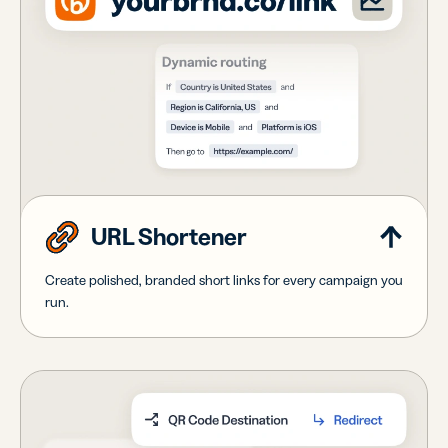
URL Shortener
Create polished, branded short links for every campaign you
run.