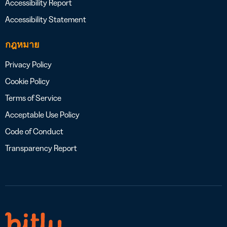
Accessibility Report
Accessibility Statement
กฎหมาย
Privacy Policy
Cookie Policy
Terms of Service
Acceptable Use Policy
Code of Conduct
Transparency Report