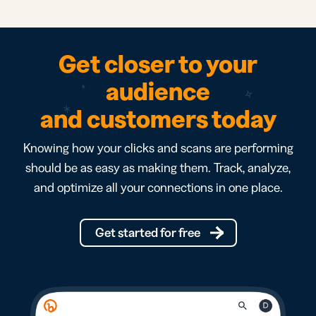
Get closer to your
audience
and customers today
Knowing how your clicks and scans are performing
should be as easy as making them. Track, analyze,
and optimize all your connections in one place.
Get started for free