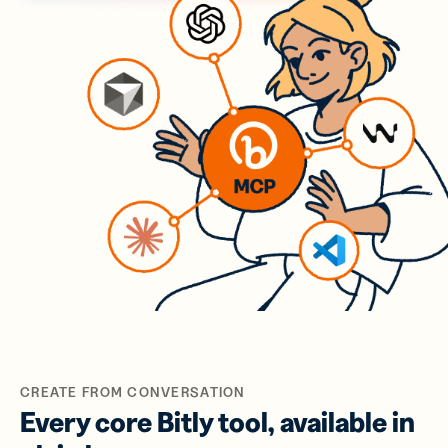
CREATE FROM CONVERSATION
Every core Bitly tool, available in