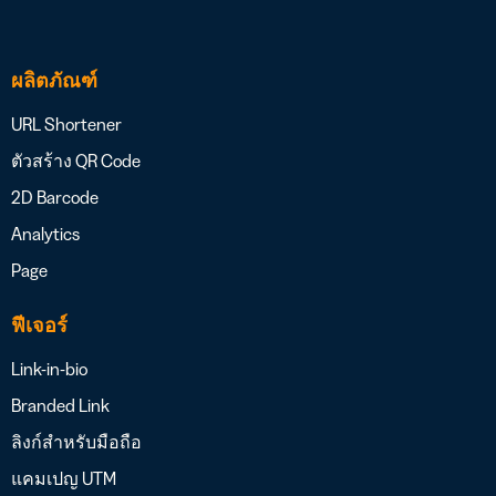
ผลิตภัณฑ์
URL Shortener
ตัวสร้าง QR Code
2D Barcode
Analytics
Page
ฟีเจอร์
Link-in-bio
Branded Link
ลิงก์สำหรับมือถือ
แคมเปญ UTM