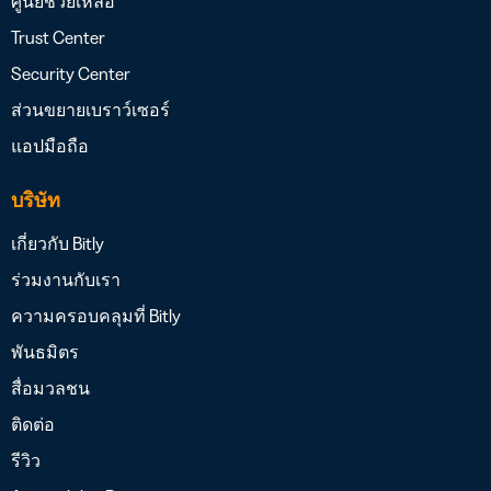
ศูนย์ช่วยเหลือ
Trust Center
Security Center
ส่วนขยายเบราว์เซอร์
แอปมือถือ
บริษัท
เกี่ยวกับ Bitly
ร่วมงานกับเรา
ความครอบคลุมที่ Bitly
พันธมิตร
สื่อมวลชน
ติดต่อ
รีวิว