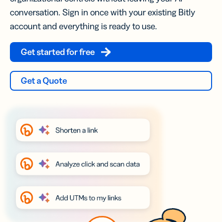
conversation. Sign in once with your existing Bitly
account and everything is ready to use.
Get started for free
Get a Quote