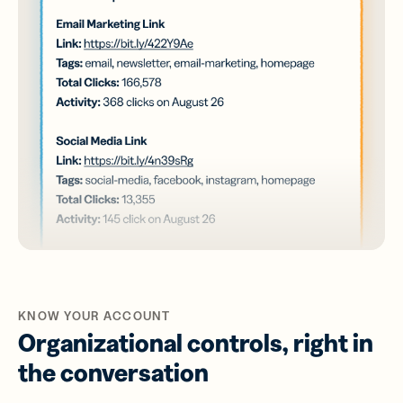
KNOW YOUR ACCOUNT
Organizational controls, right in
the conversation