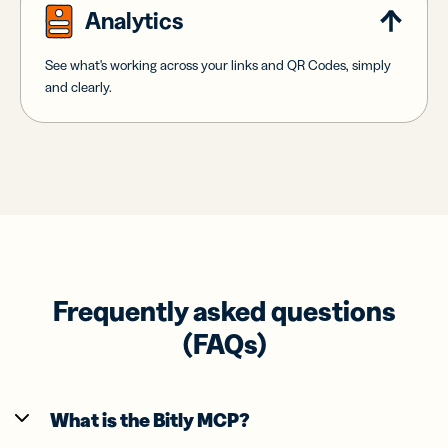
Analytics
See what's working across your links and QR Codes, simply
and clearly.
Frequently asked questions
(FAQs)
What is the Bitly MCP?