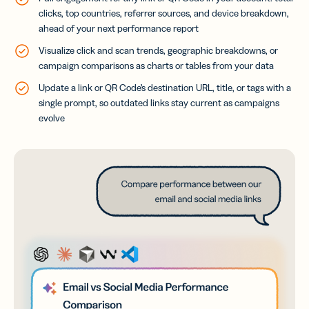
clicks, top countries, referrer sources, and device breakdown,
ahead of your next performance report
Visualize click and scan trends, geographic breakdowns, or
campaign comparisons as charts or tables from your data
Update a link or QR Code’s destination URL, title, or tags with a
single prompt, so outdated links stay current as campaigns
evolve