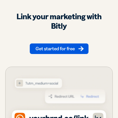
Link your marketing with
Bitly
Get started for free