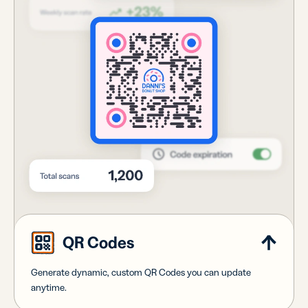
QR Codes
Generate dynamic, custom QR Codes you can update
anytime.