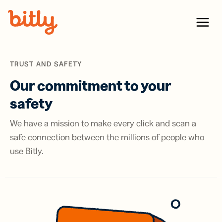
Skip Navigation
Menu
TRUST AND SAFETY
Our commitment to your
safety
We have a mission to make every click and scan a
safe connection between the millions of people who
use Bitly.