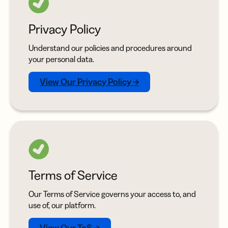
Privacy Policy
Understand our policies and procedures around
your personal data.
View Our Privacy Policy →
Terms of Service
Our Terms of Service governs your access to, and
use of, our platform.