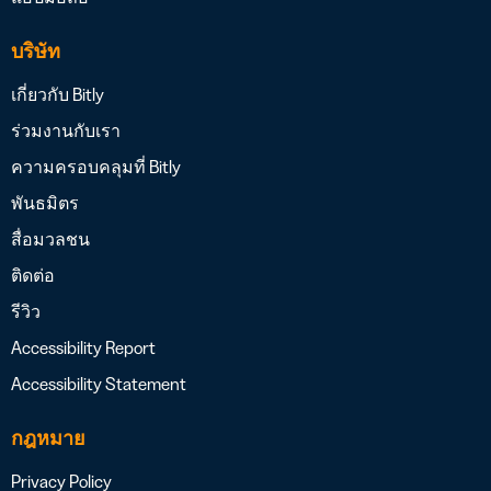
บริษัท
เกี่ยวกับ Bitly
ร่วมงานกับเรา
ความครอบคลุมที่ Bitly
พันธมิตร
สื่อมวลชน
ติดต่อ
รีวิว
Accessibility Report
Accessibility Statement
กฎหมาย
Privacy Policy