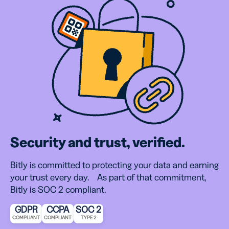
Security and trust, verified.
Bitly is committed to protecting your data and earning
your trust every day. As part of that commitment,
Bitly is SOC 2 compliant.
GDPR
CCPA
SOC 2
COMPLIANT
COMPLIANT
TYPE 2