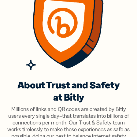
About Trust and Safety
at Bitly
Millions of links and QR codes are created by Bitly
users every single day–that translates into billions of
connections per month. Our Trust & Safety team
works tirelessly to make these experiences as safe as
possible, doing our best to balance internet safety