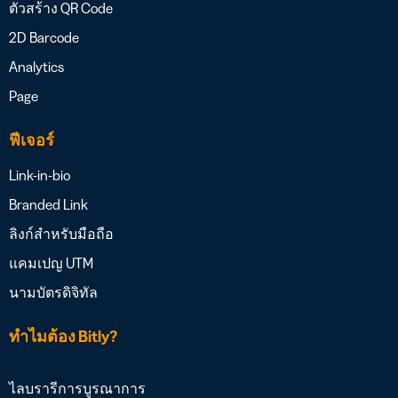
ตัวสร้าง QR Code
2D Barcode
Analytics
Page
ฟีเจอร์
Link-in-bio
Branded Link
ลิงก์สำหรับมือถือ
แคมเปญ UTM
นามบัตรดิจิทัล
ทำไมต้อง Bitly?
ไลบรารีการบูรณาการ