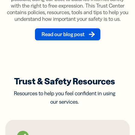
with the right to free expression. This Trust Center
contains policies, resources, tools and tips to help you
understand how important your safety is to us.
Read our blog post
Trust & Safety Resources
Resources to help you feel confident in using
our services.