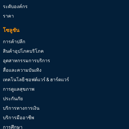
ระดับองค์กร
ราคา
โซลูชัน
การค้าปลีก
สินค้าอุปโภคบริโภค
อุตสาหกรรมการบริการ
สื่อและความบันเทิง
เทคโนโลยี ซอฟต์แวร์ & ฮาร์ดแวร์
การดูแลสุขภาพ
ประกันภัย
บริการทางการเงิน
บริการมืออาชีพ
การศึกษา