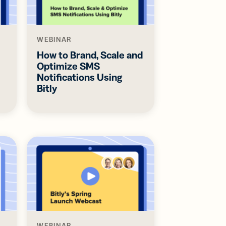
WEBINAR
How to Brand, Scale and
Optimize SMS
Notifications Using
Bitly
WEBINAR