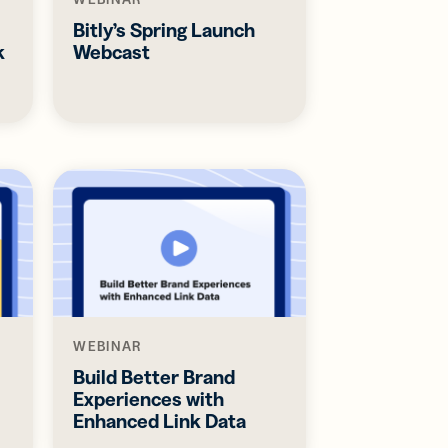
Bitly’s Spring Launch
k
Webcast
WEBINAR
Build Better Brand
Experiences with
Enhanced Link Data