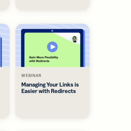
WEBINAR
Managing Your Links is
Easier with Redirects