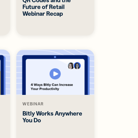
Future of Retail
Webinar Recap
WEBINAR
Bitly Works Anywhere
You Do