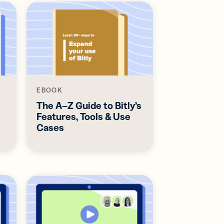
EBOOK
The A–Z Guide to Bitly’s
Features, Tools & Use
Cases