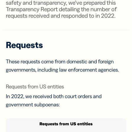
safety and transparency, we’ve prepared this
Transparency Report detailing the number of
requests received and responded to in 2022.
Requests
These requests come from domestic and foreign
governments, including law enforcement agencies.
Requests from US entities
In 2022, we received both court orders and
government subpoenas: