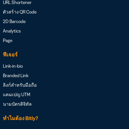
URL Shortener
ตัวสร้าง QR Code
2D Barcode
Analytics
Page
ฟีเจอร์
Link-in-bio
Branded Link
ลิงก์สำหรับมือถือ
แคมเปญ UTM
นามบัตรดิจิทัล
ทำไมต้อง Bitly?