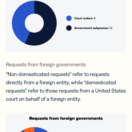
Requests from foreign governments
“Non-domesticated requests” refer to requests
directly from a foreign entity, while “domesticated
requests” refer to those requests from a United States
court on behalf of a foreign entity.