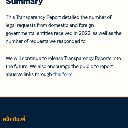
Summary
This Transparency Report detailed the number of
legal requests from domestic and foreign
governmental entities received in 2022, as well as the
number of requests we responded to.
We will continue to release Transparency Reports into
the future. We also encourage the public to report
abusive links through
this form
.
ผลิตภัณฑ์