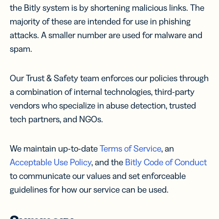
the Bitly system is by shortening malicious links. The
majority of these are intended for use in phishing
attacks. A smaller number are used for malware and
spam.
Our Trust & Safety team enforces our policies through
a combination of internal technologies, third-party
vendors who specialize in abuse detection, trusted
tech partners, and NGOs.
We maintain up-to-date
Terms of Service
, an
Acceptable Use Policy
, and the
Bitly Code of Conduct
to communicate our values and set enforceable
guidelines for how our service can be used.