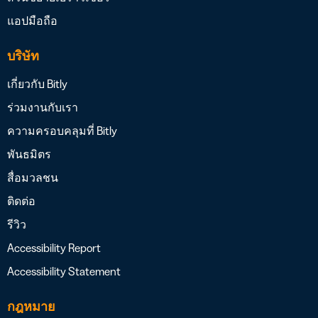
แอปมือถือ
บริษัท
เกี่ยวกับ Bitly
ร่วมงานกับเรา
ความครอบคลุมที่ Bitly
พันธมิตร
สื่อมวลชน
ติดต่อ
รีวิว
Accessibility Report
Accessibility Statement
กฎหมาย