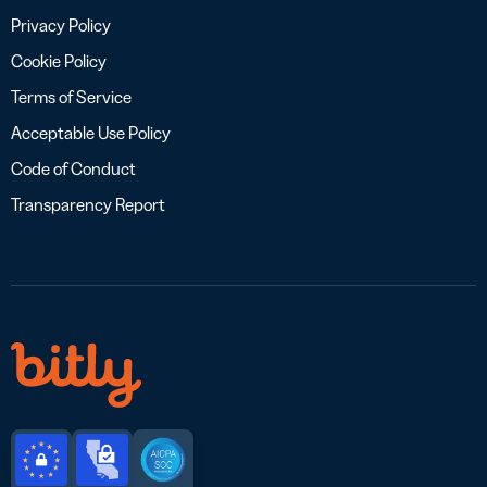
Privacy Policy
Cookie Policy
Terms of Service
Acceptable Use Policy
Code of Conduct
Transparency Report