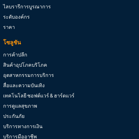
ไลบรารีการบูรณาการ
ระดับองค์กร
ราคา
โซลูชัน
การค้าปลีก
สินค้าอุปโภคบริโภค
อุตสาหกรรมการบริการ
สื่อและความบันเทิง
เทคโนโลยี ซอฟต์แวร์ & ฮาร์ดแวร์
การดูแลสุขภาพ
ประกันภัย
บริการทางการเงิน
บริการมืออาชีพ