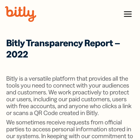
Skip Navigation
Menu
Bitly Transparency Report –
2022
Bitly is a versatile platform that provides all the
tools you need to connect with your audiences
and customers. We work proactively to protect
our users, including our paid customers, users
with free accounts, and anyone who clicks a link
or scans a QR Code created in Bitly.
We sometimes receive requests from official
parties to access personal information stored in
our systems. In keeping with our commitment to