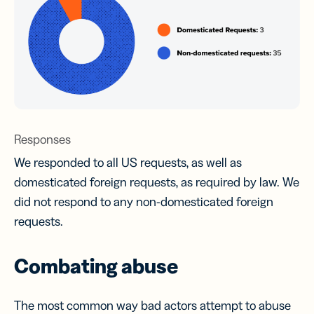
Responses
We responded to all US requests, as well as
domesticated foreign requests, as required by law. We
did not respond to any non-domesticated foreign
requests.
Combating abuse
The most common way bad actors attempt to abuse