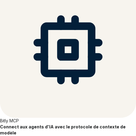
Bitly MCP
Connect aux agents d'IA avec le protocole de contexte de
modèle