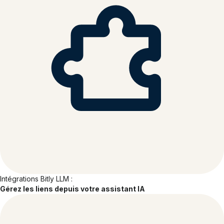
Intégrations Bitly LLM :
Gérez les liens depuis votre assistant IA