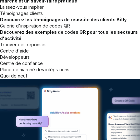
marché et un savoir-faire pratique
Laissez-vous inspirer
Témoignages clients
Découvrez les témoignages de réussite des clients Bitly
Galerie d'inspiration de codes QR
Découvrez des exemples de codes QR pour tous les secteurs
d'activité
Trouver des réponses
Centre d'aide
Développeurs
Centre de confiance
Place de marché des intégrations
Quoi de neuf