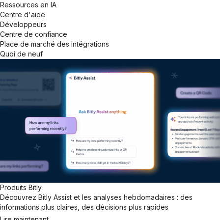
Ressources en IA
Centre d'aide
Développeurs
Centre de confiance
Place de marché des intégrations
Quoi de neuf
Produits Bitly
Découvrez Bitly Assist et les analyses hebdomadaires : des
informations plus claires, des décisions plus rapides
Lire maintenant