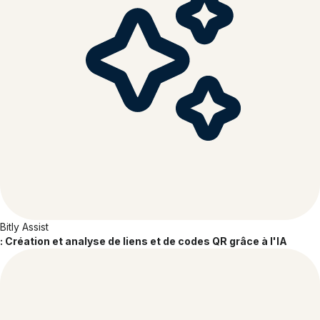
SOC 2
TYPE 2
Bitly Assist
: Création et analyse de liens et de codes QR grâce à l'IA