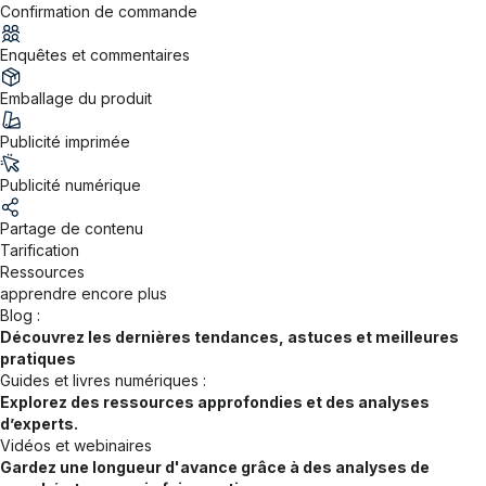
Confirmation de commande
Enquêtes et commentaires
Emballage du produit
Publicité imprimée
Publicité numérique
Partage de contenu
Tarification
Ressources
apprendre encore plus
Blog :
Découvrez les dernières tendances, astuces et meilleures
pratiques
Guides et livres numériques :
Explorez des ressources approfondies et des analyses
d’experts.
Vidéos et webinaires
Gardez une longueur d'avance grâce à des analyses de