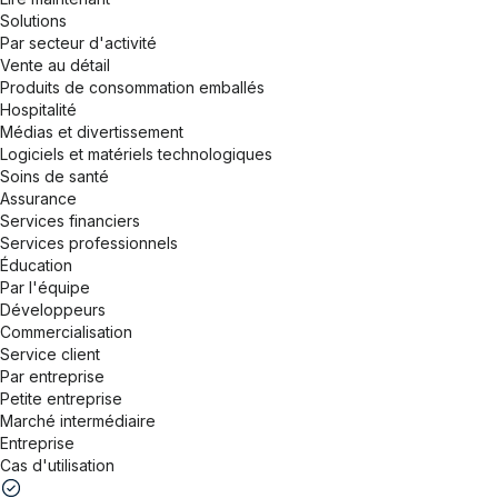
Solutions
Par secteur d'activité
Vente au détail
Produits de consommation emballés
Hospitalité
Médias et divertissement
Logiciels et matériels technologiques
Soins de santé
Assurance
Services financiers
Services professionnels
Éducation
Par l'équipe
Développeurs
Commercialisation
Service client
Par entreprise
Petite entreprise
Marché intermédiaire
Entreprise
Cas d'utilisation